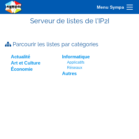
Menu Sympa
Serveur de listes de l'IP2I
Parcourir les listes par catégories
Actualité
Informatique
Art et Culture
Applicatifs
Réseaux
Économie
Autres