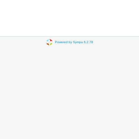
Powered by Sympa 6.2.78