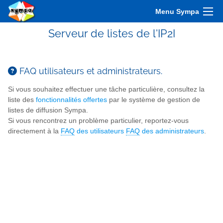
Menu Sympa
Serveur de listes de l'IP2I
FAQ utilisateurs et administrateurs.
Si vous souhaitez effectuer une tâche particulière, consultez la
liste des
fonctionnalités offertes
par le système de gestion de
listes de diffusion Sympa.
Si vous rencontrez un problème particulier, reportez-vous
directement à la
FAQ
des utilisateurs
FAQ
des administrateurs
.